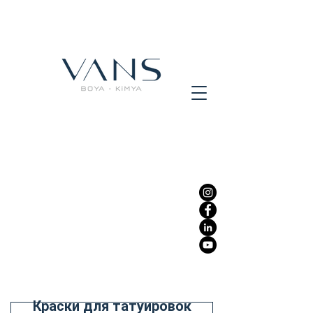
Краски для татуировок