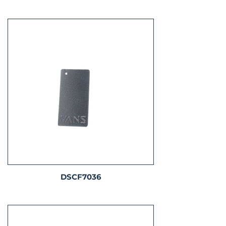
DSCF7036