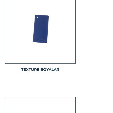
TEXTURE BOYALAR
Detaylı Bilgi