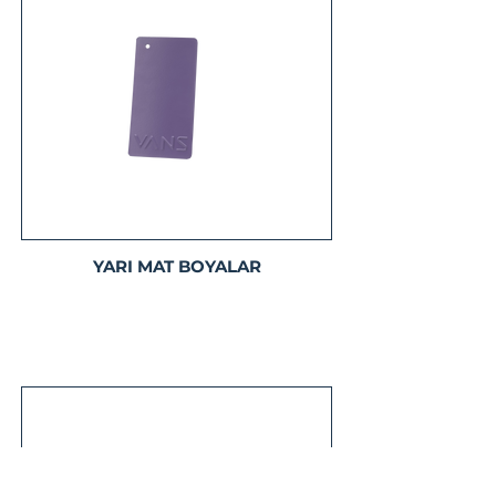
YARI MAT BOYALAR
Detaylı Bilgi