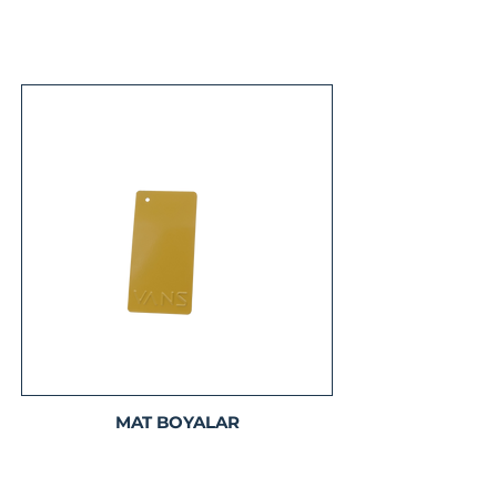
Detaylı Bilgi
MAT BOYALAR
Detaylı Bilgi