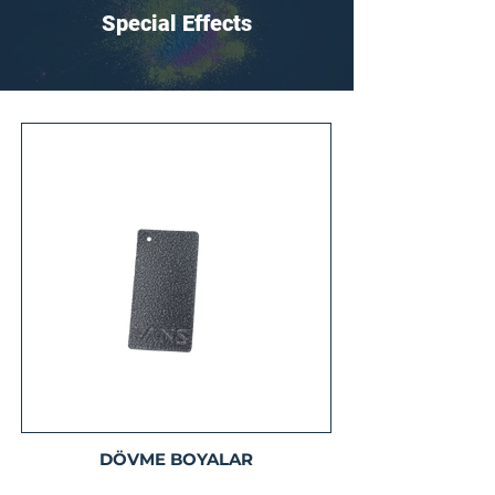
Special Effects
DÖVME BOYALAR