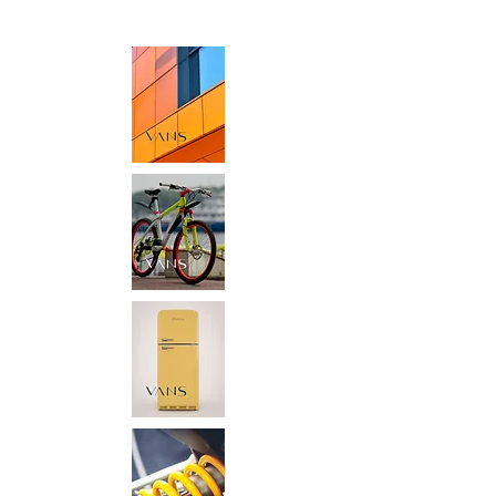
Ürünlerimiz