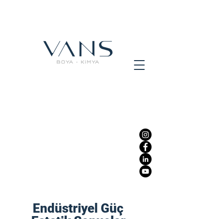
Endüstriyel Güç